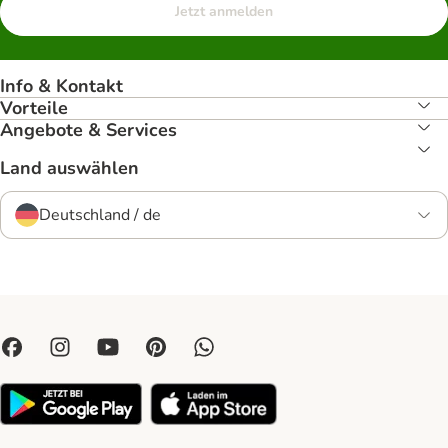
Jetzt anmelden
Info & Kontakt
Vorteile
Angebote & Services
Land auswählen
Deutschland / de