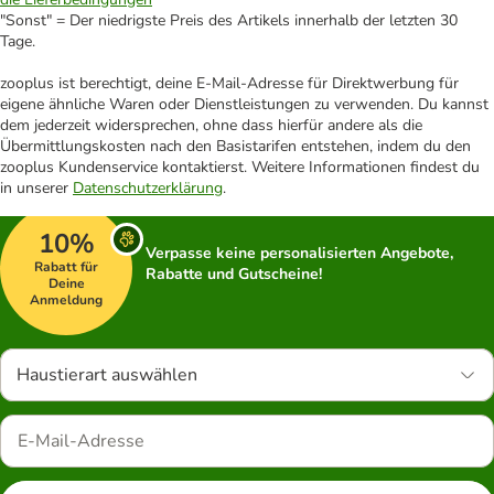
"Sonst" = Der niedrigste Preis des Artikels innerhalb der letzten 30
Tage.
zooplus ist berechtigt, deine E-Mail-Adresse für Direktwerbung für
eigene ähnliche Waren oder Dienstleistungen zu verwenden. Du kannst
dem jederzeit widersprechen, ohne dass hierfür andere als die
Übermittlungskosten nach den Basistarifen entstehen, indem du den
zooplus Kundenservice kontaktierst. Weitere Informationen findest du
in unserer
Datenschutzerklärung
.
10%
Verpasse keine personalisierten Angebote,
Rabatt für
Rabatte und Gutscheine!
Deine
Anmeldung
Haustierart auswählen