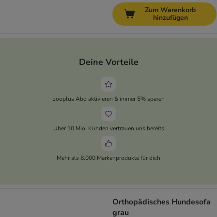
Zum Warenkorb
hinzufügen
Deine Vorteile
zooplus Abo aktivieren & immer 5% sparen
Über 10 Mio. Kunden vertrauen uns bereits
Mehr als 8.000 Markenprodukte für dich
Orthopädisches Hundesofa
grau