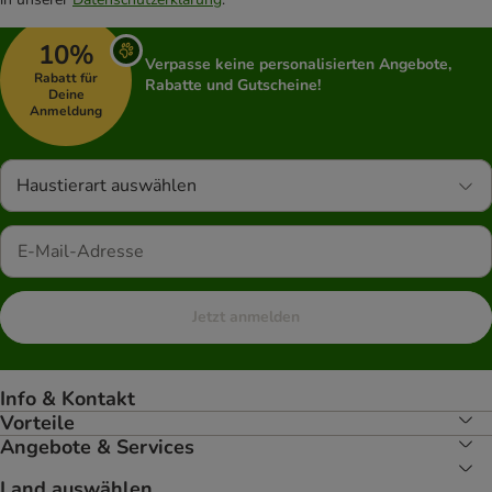
10%
Verpasse keine personalisierten Angebote,
Rabatt für
Rabatte und Gutscheine!
Deine
Anmeldung
Haustierart auswählen
Jetzt anmelden
Info & Kontakt
Vorteile
Angebote & Services
Land auswählen