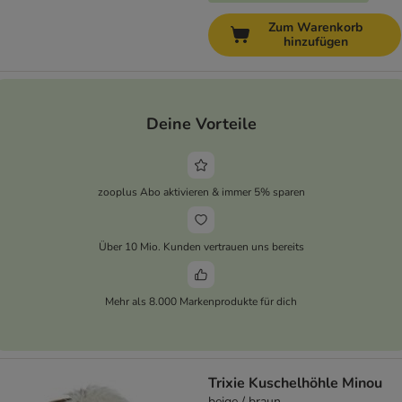
Zum Warenkorb
hinzufügen
Deine Vorteile
zooplus Abo aktivieren & immer 5% sparen
Über 10 Mio. Kunden vertrauen uns bereits
Mehr als 8.000 Markenprodukte für dich
Trixie Kuschelhöhle Minou
beige / braun