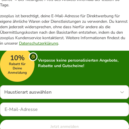
Tage.
zooplus ist berechtigt, deine E-Mail-Adresse für Direktwerbung für
eigene ähnliche Waren oder Dienstleistungen zu verwenden. Du kannst
dem jederzeit widersprechen, ohne dass hierfür andere als die
Übermittlungskosten nach den Basistarifen entstehen, indem du den
zooplus Kundenservice kontaktierst. Weitere Informationen findest du
in unserer
Datenschutzerklärung
.
10%
Verpasse keine personalisierten Angebote,
Rabatt für
Rabatte und Gutscheine!
Deine
Anmeldung
Haustierart auswählen
Jetzt anmelden