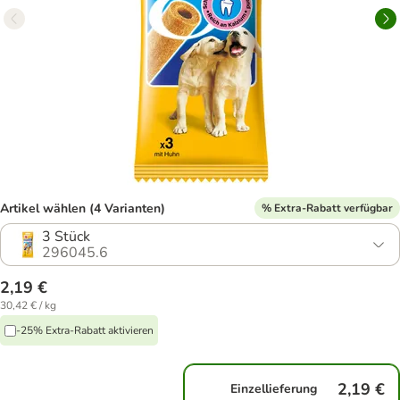
Artikel wählen (4 Varianten)
% Extra-Rabatt verfügbar
3 Stück
296045.6
2,19 €
30,42 € / kg
-25% Extra-Rabatt aktivieren
2,19 €
Einzellieferung