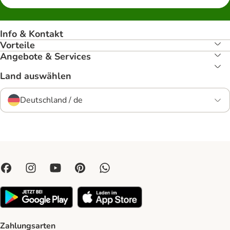
Info & Kontakt
Vorteile
Angebote & Services
Land auswählen
Deutschland / de
Zahlungsarten