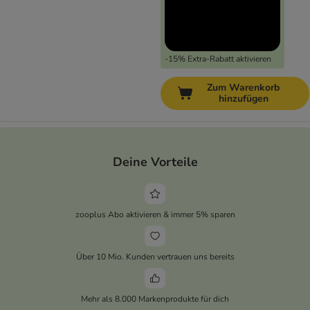
-15% Extra-Rabatt aktivieren
Zum Warenkorb
hinzufügen
Deine Vorteile
zooplus Abo aktivieren & immer 5% sparen
Über 10 Mio. Kunden vertrauen uns bereits
Mehr als 8.000 Markenprodukte für dich