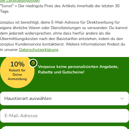
die Lieferbedingungen
"Sonst" = Der niedrigste Preis des Artikels innerhalb der letzten 30
Tage.
zooplus ist berechtigt, deine E-Mail-Adresse für Direktwerbung für
eigene ähnliche Waren oder Dienstleistungen zu verwenden. Du kannst
dem jederzeit widersprechen, ohne dass hierfür andere als die
Übermittlungskosten nach den Basistarifen entstehen, indem du den
zooplus Kundenservice kontaktierst. Weitere Informationen findest du
in unserer
Datenschutzerklärung
.
10%
Verpasse keine personalisierten Angebote,
Rabatt für
Rabatte und Gutscheine!
Deine
Anmeldung
Haustierart auswählen