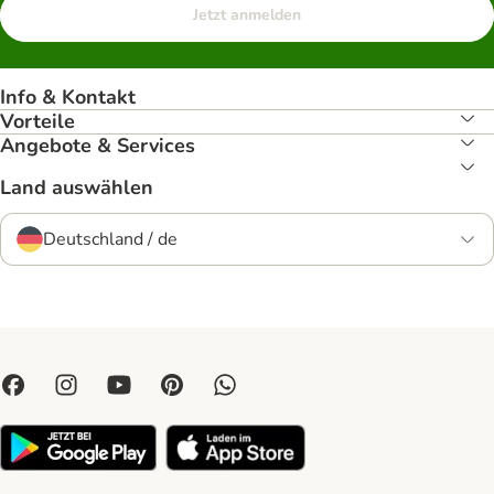
Jetzt anmelden
Info & Kontakt
Vorteile
Angebote & Services
Land auswählen
Deutschland / de