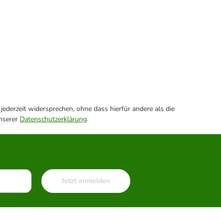
ederzeit widersprechen, ohne dass hierfür andere als die
unserer
Datenschutzerklärung
.
Jetzt anmelden