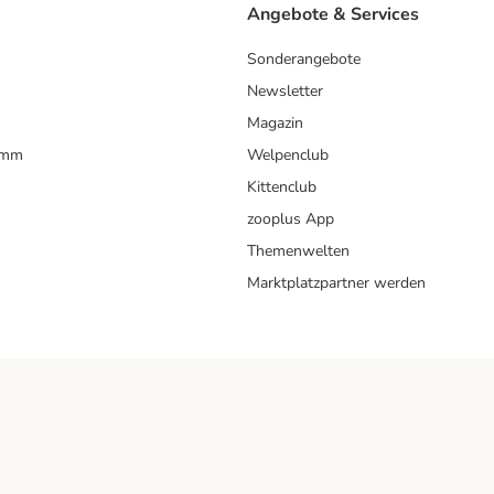
Angebote & Services
Sonderangebote
Newsletter
Magazin
amm
Welpenclub
Kittenclub
zooplus App
Themenwelten
Marktplatzpartner werden