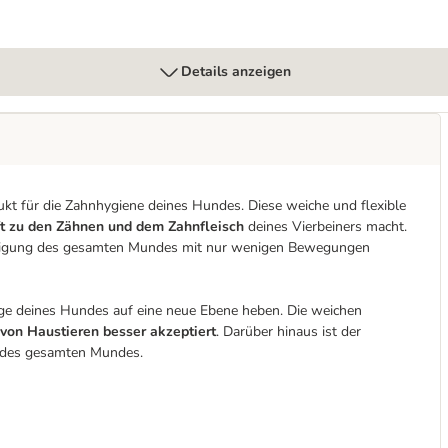
Details anzeigen
dukt für die Zahnhygiene deines Hundes. Diese weiche und flexible
t zu den Zähnen und dem Zahnfleisch
deines Vierbeiners macht.
 Reinigung des gesamten Mundes mit nur wenigen Bewegungen
ege deines Hundes auf eine neue Ebene heben. Die weichen
von Haustieren besser akzeptiert
. Darüber hinaus ist der
des gesamten Mundes.