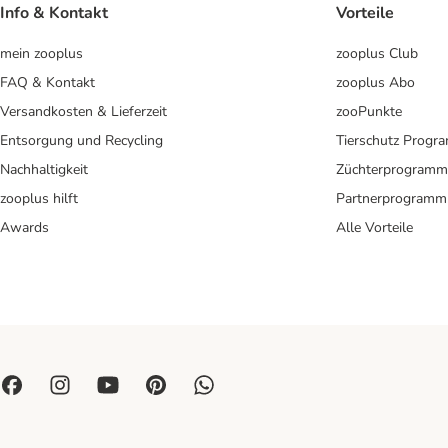
Info & Kontakt
Vorteile
mein zooplus
zooplus Club
FAQ & Kontakt
zooplus Abo
Versandkosten & Lieferzeit
zooPunkte
Entsorgung und Recycling
Tierschutz Progr
Nachhaltigkeit
Züchterprogramm
zooplus hilft
Partnerprogramm
Awards
Alle Vorteile