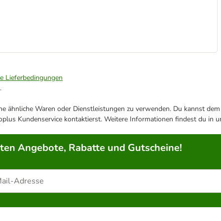
ie Lieferbedingungen
.
ene ähnliche Waren oder Dienstleistungen zu verwenden. Du kannst dem j
plus Kundenservice kontaktierst. Weitere Informationen findest du in 
rten Angebote, Rabatte und Gutscheine!