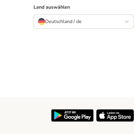
Land auswählen
Deutschland / de