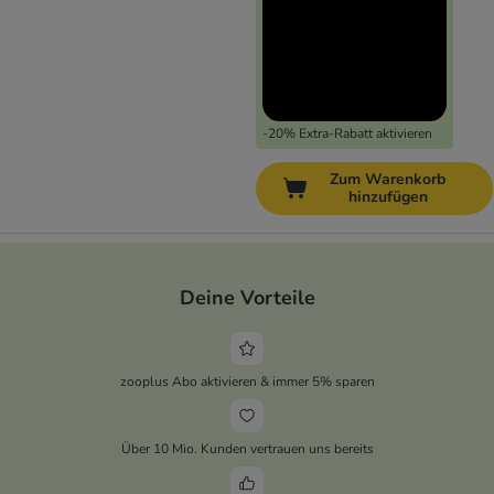
-20% Extra-Rabatt aktivieren
Zum Warenkorb
hinzufügen
Deine Vorteile
zooplus Abo aktivieren & immer 5% sparen
Über 10 Mio. Kunden vertrauen uns bereits