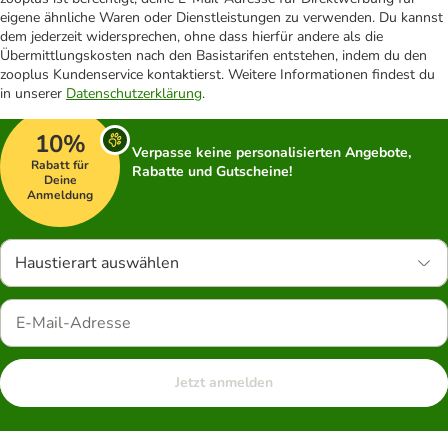
eigene ähnliche Waren oder Dienstleistungen zu verwenden. Du kannst
dem jederzeit widersprechen, ohne dass hierfür andere als die
Übermittlungskosten nach den Basistarifen entstehen, indem du den
zooplus Kundenservice kontaktierst. Weitere Informationen findest du
in unserer
Datenschutzerklärung
.
10%
Verpasse keine personalisierten Angebote,
Rabatt für
Rabatte und Gutscheine!
Deine
Anmeldung
Haustierart auswählen
Jetzt anmelden