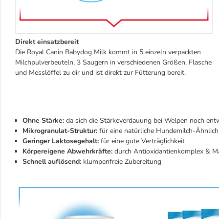
Direkt einsatzbereit
Die Royal Canin Babydog Milk kommt in 5 einzeln verpackten
Milchpulverbeuteln, 3 Saugern in verschiedenen Größen, Flasche
und Messlöffel zu dir und ist direkt zur Fütterung bereit.
Ohne Stärke:
da sich die Stärkeverdauung bei Welpen noch entw
Mikrogranulat-Struktur:
für eine natürliche Hundemilch-Ähnlich
Geringer Laktosegehalt:
für eine gute Verträglichkeit
Körpereigene Abwehrkräfte:
durch Antioxidantienkomplex & M
Schnell auflösend:
klumpenfreie Zubereitung