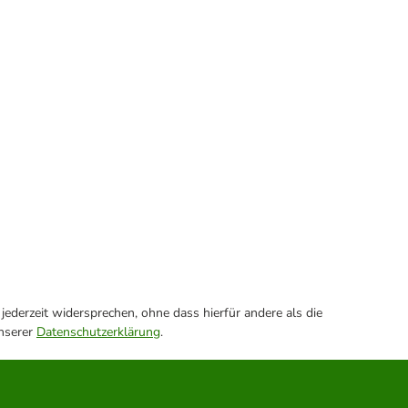
ederzeit widersprechen, ohne dass hierfür andere als die
unserer
Datenschutzerklärung
.