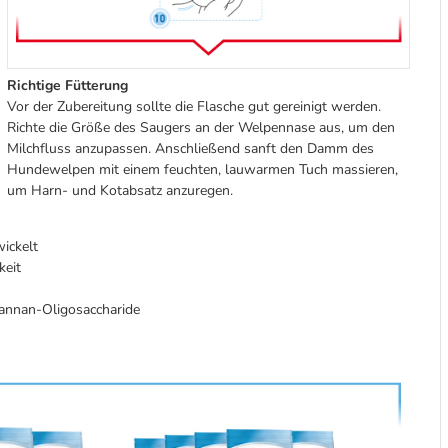
Richtige Fütterung
Vor der Zubereitung sollte die Flasche gut gereinigt werden.
Richte die Größe des Saugers an der Welpennase aus, um den
Milchfluss anzupassen. Anschließend sanft den Damm des
Hundewelpen mit einem feuchten, lauwarmen Tuch massieren,
um Harn- und Kotabsatz anzuregen.
ickelt
keit
annan-Oligosaccharide