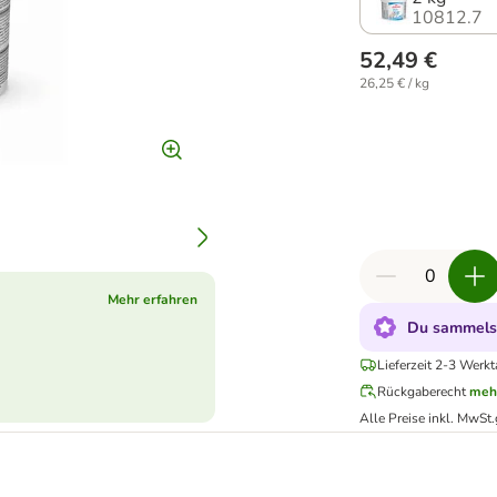
10812.7
52,49 €
26,25 € / kg
Mehr erfahren
Du sammelst
Lieferzeit 2-3 Werkt
Rückgaberecht
meh
Alle Preise inkl. MwSt.