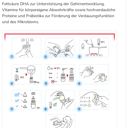
Fettsäure DHA zur Unterstützung der Gehirnentwicklung,
Vitamine für körpereigene Abwehrkräfte sowie hochverdauliche
Proteine und Präbiotika zur Förderung der Verdauungsfunktion
und des Mikrobioms.