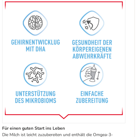
Für einen guten Start ins Leben
Die Milch ist leicht zuzubereiten und enthält die Omgea-3-