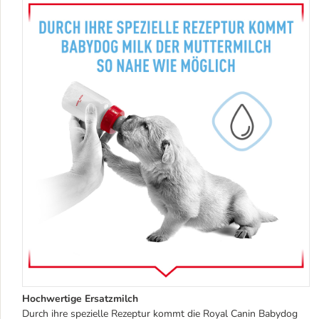
Hochwertige Ersatzmilch
Durch ihre spezielle Rezeptur kommt die Royal Canin Babydog