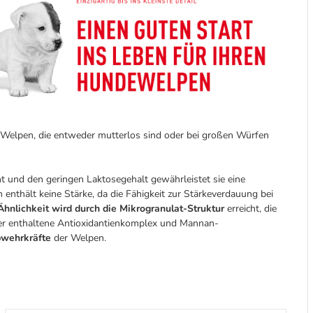
r Welpen, die entweder mutterlos sind oder bei großen Würfen
t und den geringen Laktosegehalt gewährleistet sie eine
 enthält keine Stärke, da die Fähigkeit zur Stärkeverdauung bei
hnlichkeit wird durch die Mikrogranulat-Struktur
erreicht, die
 der enthaltene Antioxidantienkomplex und Mannan-
bwehrkräfte
der Welpen.