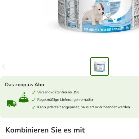
Das zooplus Abo
Versandkostenfrei ab 39€
Regelmäßige Lieferungen erhalten
Kann jederzeit angepasst, pausiert oder beendet werden
Kombinieren Sie es mit