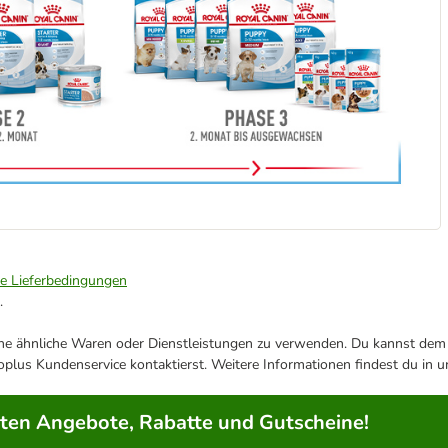
ie Lieferbedingungen
.
ene ähnliche Waren oder Dienstleistungen zu verwenden. Du kannst dem j
plus Kundenservice kontaktierst. Weitere Informationen findest du in 
rten Angebote, Rabatte und Gutscheine!