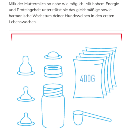
Milk der Muttermilch so nahe wie möglich. Mit hohem Energie-
und Proteingehalt unterstützt sie das gleichmäßige sowie
harmonische Wachstum deiner Hundewelpen in den ersten
Lebenswochen.