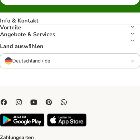
Info & Kontakt
Vorteile
Angebote & Services
Land auswählen
Deutschland / de
Zahlungsarten