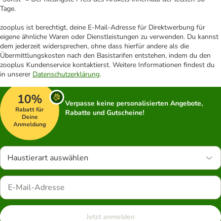
Tage.
zooplus ist berechtigt, deine E-Mail-Adresse für Direktwerbung für
eigene ähnliche Waren oder Dienstleistungen zu verwenden. Du kannst
dem jederzeit widersprechen, ohne dass hierfür andere als die
Übermittlungskosten nach den Basistarifen entstehen, indem du den
zooplus Kundenservice kontaktierst. Weitere Informationen findest du
in unserer
Datenschutzerklärung
.
10%
Verpasse keine personalisierten Angebote,
Rabatt für
Rabatte und Gutscheine!
Deine
Anmeldung
Haustierart auswählen
Jetzt anmelden