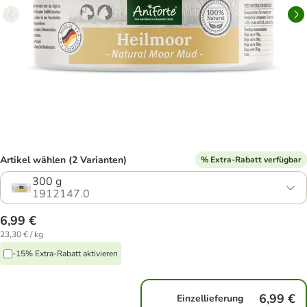
Artikel wählen (2 Varianten)
% Extra-Rabatt verfügbar
300 g
1912147.0
6,99 €
23,30 € / kg
-15% Extra-Rabatt aktivieren
6,99 €
Einzellieferung