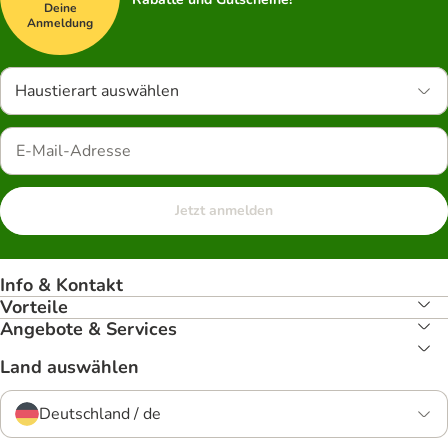
Deine
Anmeldung
Haustierart auswählen
Jetzt anmelden
Info & Kontakt
Vorteile
Angebote & Services
Land auswählen
Deutschland / de