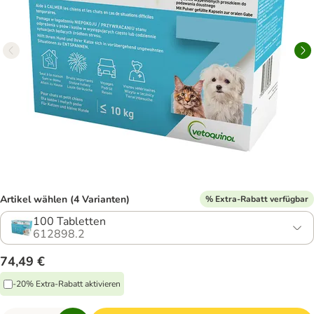
Artikel wählen (4 Varianten)
% Extra-Rabatt verfügbar
100 Tabletten
612898.2
74,49 €
-20% Extra-Rabatt aktivieren