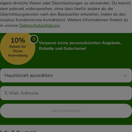
eigene ähnliche Waren oder Dienstleistungen zu verwenden. Du kannst
dem jederzeit widersprechen, ohne dass hierfür andere als die
Übermittlungskosten nach den Basistarifen entstehen, indem du den
zooplus Kundenservice kontaktierst. Weitere Informationen findest du
in unserer
Datenschutzerklärung
.
10%
Verpasse keine personalisierten Angebote,
Rabatt für
Rabatte und Gutscheine!
Deine
Anmeldung
Haustierart auswählen
Jetzt anmelden