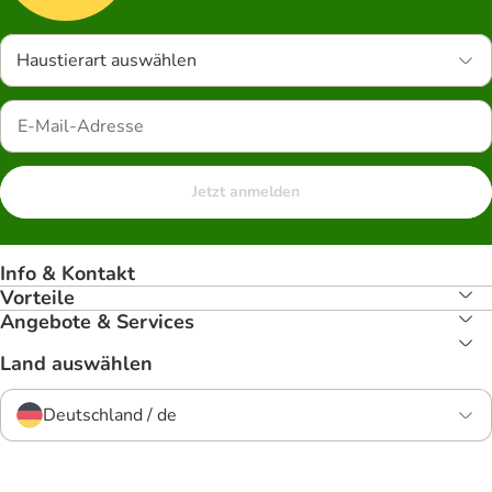
Haustierart auswählen
Jetzt anmelden
Info & Kontakt
Vorteile
Angebote & Services
Land auswählen
Deutschland / de