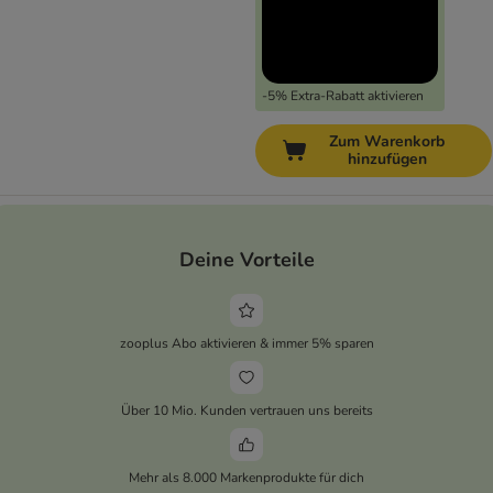
-5% Extra-Rabatt aktivieren
Zum Warenkorb
hinzufügen
Deine Vorteile
zooplus Abo aktivieren & immer 5% sparen
Über 10 Mio. Kunden vertrauen uns bereits
Mehr als 8.000 Markenprodukte für dich