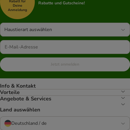
Rabatt für
Rabatte und Gutscheine!
Deine
Anmeldung
Haustierart auswählen
Jetzt anmelden
Info & Kontakt
Vorteile
Angebote & Services
Land auswählen
Deutschland / de