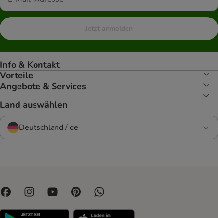
Jetzt anmelden
Info & Kontakt
Vorteile
Angebote & Services
Land auswählen
Deutschland / de