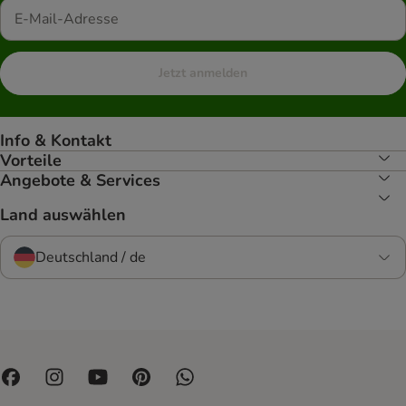
Jetzt anmelden
Info & Kontakt
Vorteile
Angebote & Services
Land auswählen
Deutschland / de