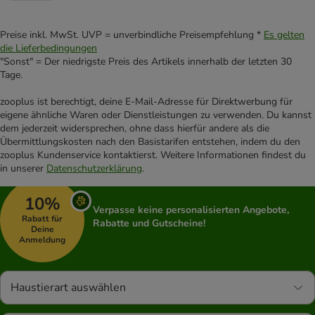
Preise inkl. MwSt. UVP = unverbindliche Preisempfehlung *
Es gelten
die Lieferbedingungen
"Sonst" = Der niedrigste Preis des Artikels innerhalb der letzten 30
Tage.
zooplus ist berechtigt, deine E-Mail-Adresse für Direktwerbung für
eigene ähnliche Waren oder Dienstleistungen zu verwenden. Du kannst
dem jederzeit widersprechen, ohne dass hierfür andere als die
Übermittlungskosten nach den Basistarifen entstehen, indem du den
zooplus Kundenservice kontaktierst. Weitere Informationen findest du
in unserer
Datenschutzerklärung
.
10%
Verpasse keine personalisierten Angebote,
Rabatt für
Rabatte und Gutscheine!
Deine
Anmeldung
Haustierart auswählen