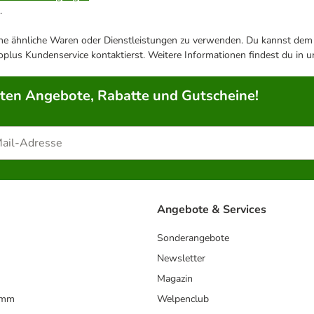
.
ene ähnliche Waren oder Dienstleistungen zu verwenden. Du kannst dem j
plus Kundenservice kontaktierst. Weitere Informationen findest du in 
rten Angebote, Rabatte und Gutscheine!
Angebote & Services
Sonderangebote
Newsletter
Magazin
amm
Welpenclub