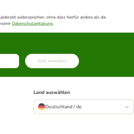
ederzeit widersprechen, ohne dass hierfür andere als die
unserer
Datenschutzerklärung
.
Jetzt anmelden
Land auswählen
Deutschland / de