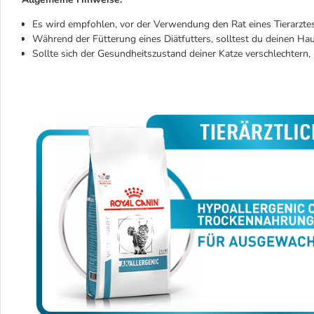
Es wird empfohlen, vor der Verwendung den Rat eines Tierarztes
Während der Fütterung eines Diätfutters, solltest du deinen Ha
Sollte sich der Gesundheitszustand deiner Katze verschlechtern,