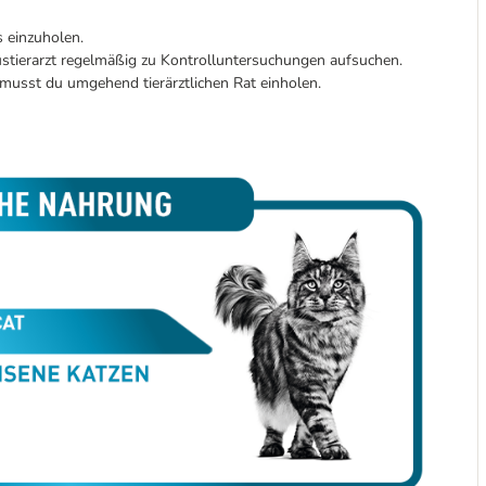
 einzuholen.
ustierarzt regelmäßig zu Kontrolluntersuchungen aufsuchen.
 musst du umgehend tierärztlichen Rat einholen.