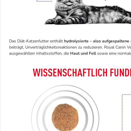
Das Diät-Katzenfutter enthält
hydrolysierte – also aufgespaltene
beiträgt, Unverträglichkeitsreaktionen zu reduzieren. Royal Canin 
ausgewählten Inhaltsstoffen, die
Haut und Fell
sowie eine normal