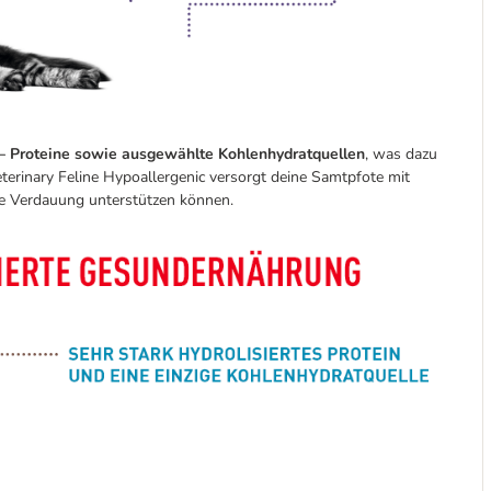
 – Proteine sowie ausgewählte Kohlenhydratquellen
, was dazu
Veterinary Feline Hypoallergenic versorgt deine Samtpfote mit
e Verdauung unterstützen können.