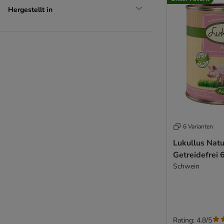
Hergestellt in
6 Varianten
Lukullus Natu
Getreidefrei 
Schwein
Rating: 4.8/5