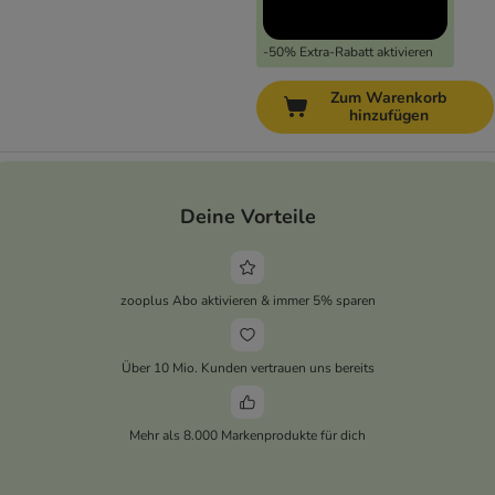
-50% Extra-Rabatt aktivieren
Zum Warenkorb
hinzufügen
Deine Vorteile
zooplus Abo aktivieren & immer 5% sparen
Über 10 Mio. Kunden vertrauen uns bereits
Mehr als 8.000 Markenprodukte für dich