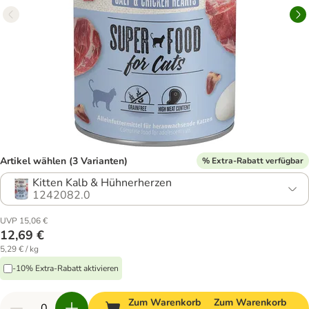
Artikel wählen (3 Varianten)
% Extra-Rabatt verfügbar
Kitten Kalb & Hühnerherzen
1242082.0
UVP 15,06 €
12,69 €
5,29 € / kg
-10% Extra-Rabatt aktivieren
Zum Warenkorb
Zum Warenkorb