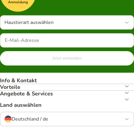
Anmeldung
Haustierart auswählen
Jetzt anmelden
Info & Kontakt
Vorteile
Angebote & Services
Land auswählen
Deutschland / de