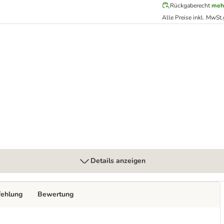
Rückgaberecht
meh
Alle Preise inkl. MwSt.
Details anzeigen
fehlung
Bewertung