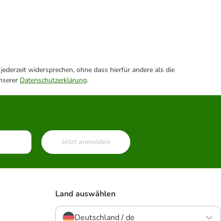
ederzeit widersprechen, ohne dass hierfür andere als die
unserer
Datenschutzerklärung
.
Jetzt anmelden
Land auswählen
Deutschland / de