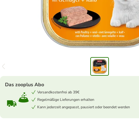
Das zooplus Abo
Versandkostenfrei ab 39€
Regelmäßige Lieferungen erhalten
Kann jederzeit angepasst, pausiert oder beendet werden