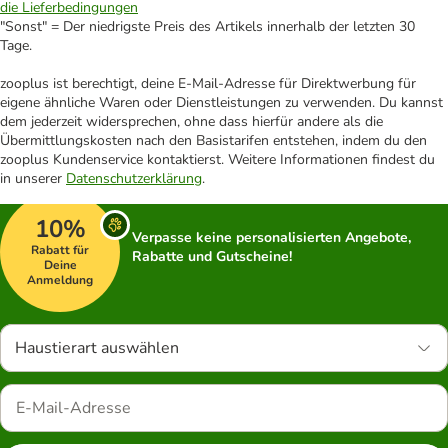
die Lieferbedingungen
"Sonst" = Der niedrigste Preis des Artikels innerhalb der letzten 30
Tage.
zooplus ist berechtigt, deine E-Mail-Adresse für Direktwerbung für
eigene ähnliche Waren oder Dienstleistungen zu verwenden. Du kannst
dem jederzeit widersprechen, ohne dass hierfür andere als die
Übermittlungskosten nach den Basistarifen entstehen, indem du den
zooplus Kundenservice kontaktierst. Weitere Informationen findest du
in unserer
Datenschutzerklärung
.
10%
Verpasse keine personalisierten Angebote,
Rabatt für
Rabatte und Gutscheine!
Deine
Anmeldung
Haustierart auswählen