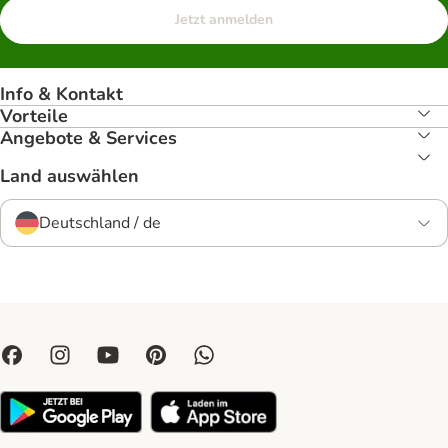
Jetzt anmelden
Info & Kontakt
Vorteile
Angebote & Services
Land auswählen
Deutschland / de