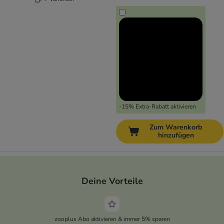
-15% Extra-Rabatt aktivieren
Zum Warenkorb
hinzufügen
Deine Vorteile
zooplus Abo aktivieren & immer 5% sparen