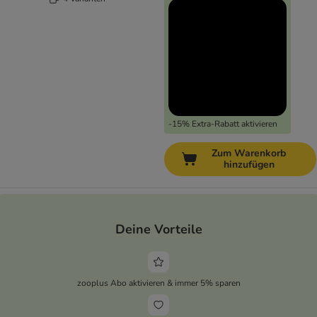
-15% Extra-Rabatt aktivieren
Zum Warenkorb
hinzufügen
Deine Vorteile
zooplus Abo aktivieren & immer 5% sparen