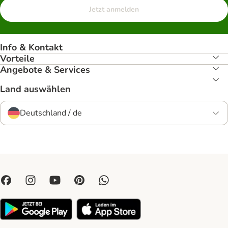
Jetzt anmelden
Info & Kontakt
Vorteile
Angebote & Services
Land auswählen
Deutschland / de