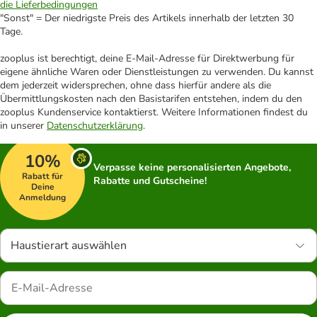
die Lieferbedingungen
"Sonst" = Der niedrigste Preis des Artikels innerhalb der letzten 30
Tage.
zooplus ist berechtigt, deine E-Mail-Adresse für Direktwerbung für
eigene ähnliche Waren oder Dienstleistungen zu verwenden. Du kannst
dem jederzeit widersprechen, ohne dass hierfür andere als die
Übermittlungskosten nach den Basistarifen entstehen, indem du den
zooplus Kundenservice kontaktierst. Weitere Informationen findest du
in unserer
Datenschutzerklärung
.
10%
Verpasse keine personalisierten Angebote,
Rabatt für
Rabatte und Gutscheine!
Deine
Anmeldung
Haustierart auswählen