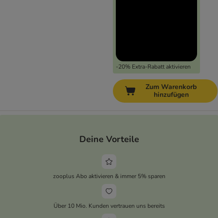
-20% Extra-Rabatt aktivieren
Zum Warenkorb
hinzufügen
Deine Vorteile
zooplus Abo aktivieren & immer 5% sparen
Über 10 Mio. Kunden vertrauen uns bereits