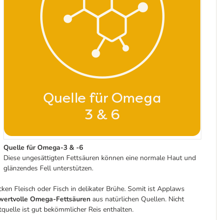
Quelle für Omega-3 & -6
Diese ungesättigten Fettsäuren können eine normale Haut und
glänzendes Fell unterstützen.
en Fleisch oder Fisch in delikater Brühe. Somit ist Applaws
ertvolle Omega-Fettsäuren
aus natürlichen Quellen. Nicht
tquelle ist gut bekömmlicher Reis enthalten.