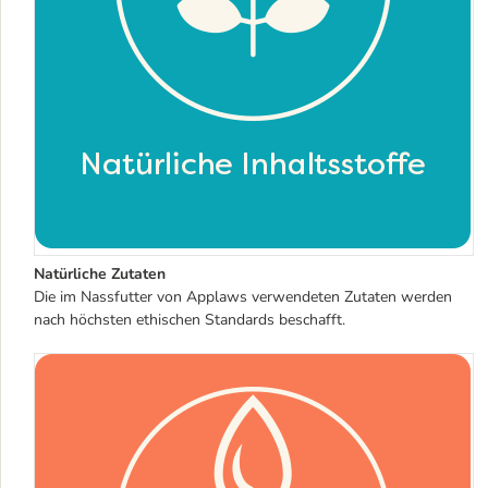
Natürliche Zutaten
Die im Nassfutter von Applaws verwendeten Zutaten werden
nach höchsten ethischen Standards beschafft.