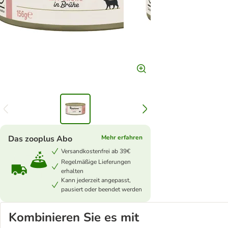
Das zooplus Abo
Mehr erfahren
Versandkostenfrei ab 39€
Regelmäßige Lieferungen
erhalten
Kann jederzeit angepasst,
pausiert oder beendet werden
Kombinieren Sie es mit