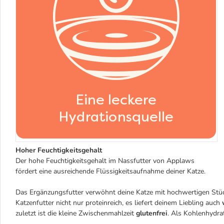
Hoher Feuchtigkeitsgehalt
Der hohe Feuchtigkeitsgehalt im Nassfutter von Applaws
fördert eine ausreichende Flüssigkeitsaufnahme deiner Katze.
Das Ergänzungsfutter verwöhnt deine Katze mit hochwertigen Stück
Katzenfutter nicht nur proteinreich, es liefert deinem Liebling auch
w
zuletzt ist die kleine Zwischenmahlzeit
glutenfrei
. Als Kohlenhydra