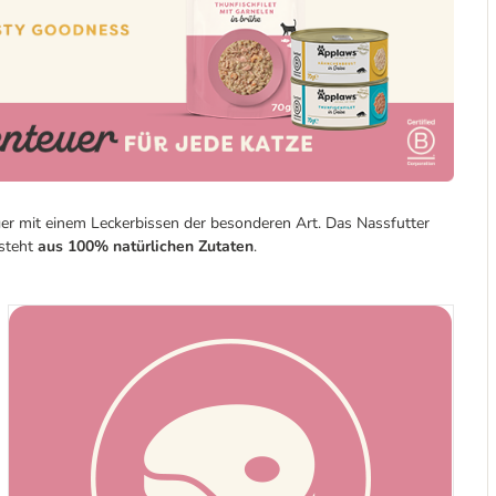
er mit einem Leckerbissen der besonderen Art. Das Nassfutter
esteht
aus 100% natürlichen Zutaten
.