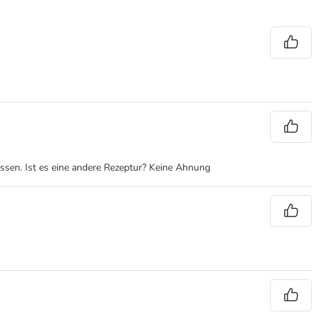
ssen. Ist es eine andere Rezeptur? Keine Ahnung