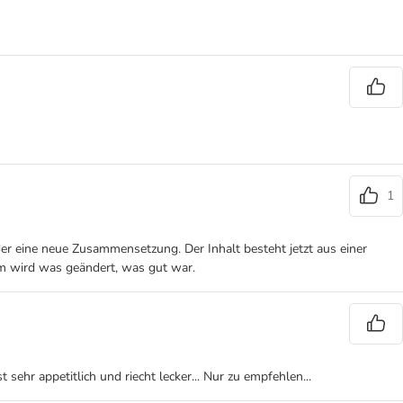
1
er eine neue Zusammensetzung. Der Inhalt besteht jetzt aus einer
um wird was geändert, was gut war.
ehr appetitlich und riecht lecker... Nur zu empfehlen...