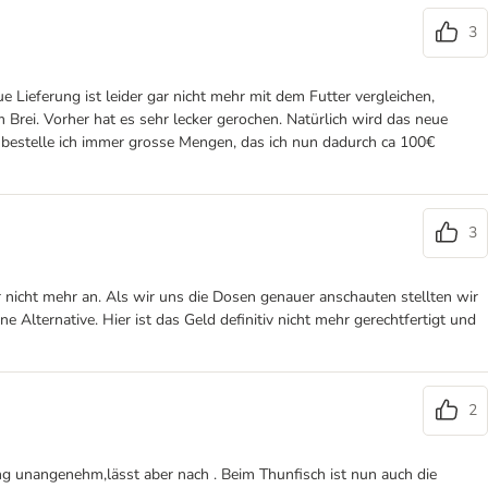
3
 Lieferung ist leider gar nicht mehr mit dem Futter vergleichen,
Brei. Vorher hat es sehr lecker gerochen. Natürlich wird das neue
er bestelle ich immer grosse Mengen, das ich nun dadurch ca 100€
3
 nicht mehr an. Als wir uns die Dosen genauer anschauten stellten wir
 Alternative. Hier ist das Geld definitiv nicht mehr gerechtfertigt und
2
ng unangenehm,lässt aber nach . Beim Thunfisch ist nun auch die