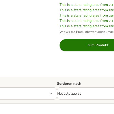
This is a stars rating area from zer
This is a stars rating area from zer
This is a stars rating area from zer
This is a stars rating area from zer
This is a stars rating area from zer
Wie wir mit Produktbewertungen umge
Zum Produkt
Sortieren nach