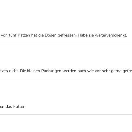
 von fünf Katzen hat die Dosen gefressen. Habe sie weiterverschenkt.
tzen nicht. Die kleinen Packungen werden nach wie vor sehr gerne gefre
en das Futter.