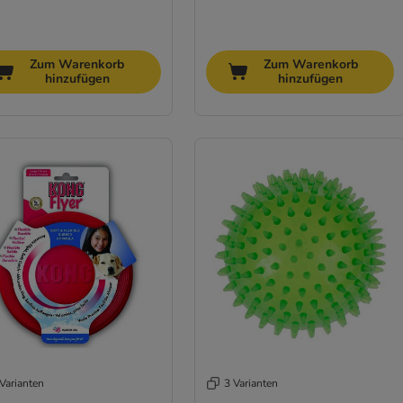
Zum Warenkorb
Zum Warenkorb
hinzufügen
hinzufügen
Varianten
3 Varianten