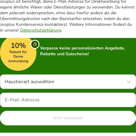
zooplus ist berechtigt, deine E-Mail-Adresse für Direktwerbung für
eigene ähnliche Waren oder Dienstleistungen zu verwenden. Du kannst
dem jederzeit widersprechen, ohne dass hierfür andere als die
Übermittlungskosten nach den Basistarifen entstehen, indem du den
zooplus Kundenservice kontaktierst. Weitere Informationen findest du
in unserer
Datenschutzerklärung
.
10%
Verpasse keine personalisierten Angebote,
Rabatt für
Rabatte und Gutscheine!
Deine
Anmeldung
Haustierart auswählen
Jetzt anmelden