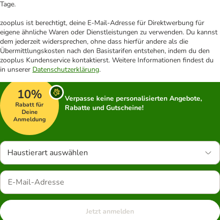
Tage.
zooplus ist berechtigt, deine E-Mail-Adresse für Direktwerbung für
eigene ähnliche Waren oder Dienstleistungen zu verwenden. Du kannst
dem jederzeit widersprechen, ohne dass hierfür andere als die
Übermittlungskosten nach den Basistarifen entstehen, indem du den
zooplus Kundenservice kontaktierst. Weitere Informationen findest du
in unserer
Datenschutzerklärung
.
10%
Verpasse keine personalisierten Angebote,
Rabatt für
Rabatte und Gutscheine!
Deine
Anmeldung
Haustierart auswählen
Jetzt anmelden