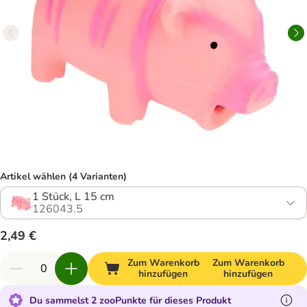
Artikel wählen (4 Varianten)
1 Stück, L 15 cm
126043.5
2,49 €
Zum Warenkorb
Zum Warenkorb
hinzufügen
hinzufügen
Du sammelst 2 zooPunkte für dieses Produkt