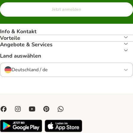
Jetzt anmelden
Info & Kontakt
Vorteile
Angebote & Services
Land auswählen
Deutschland / de