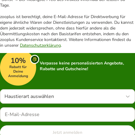
Tage.
zooplus ist berechtigt, deine E-Mail-Adresse für Direktwerbung für
eigene ähnliche Waren oder Dienstleistungen zu verwenden. Du kannst
dem jederzeit widersprechen, ohne dass hierfür andere als die
Übermittlungskosten nach den Basistarifen entstehen, indem du den
zooplus Kundenservice kontaktierst. Weitere Informationen findest du
in unserer
Datenschutzerklärung
.
10%
Verpasse keine personalisierten Angebote,
Rabatt für
Rabatte und Gutscheine!
Deine
Anmeldung
Haustierart auswählen
Jetzt anmelden