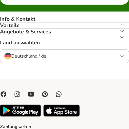
Info & Kontakt
Vorteile
Angebote & Services
Land auswählen
Deutschland / de
Zahlungsarten