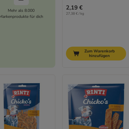
2,19 €
Mehr als 8.000
27,38 € / kg
Markenprodukte für dich
Zum Warenkorb
hinzufügen