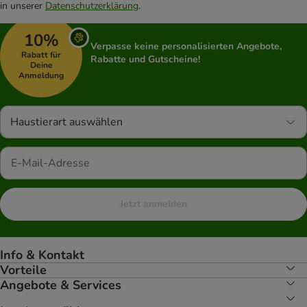
in unserer
Datenschutzerklärung
.
10%
Verpasse keine personalisierten Angebote,
Rabatt für
Rabatte und Gutscheine!
Deine
Anmeldung
Haustierart auswählen
Jetzt anmelden
Info & Kontakt
Vorteile
Angebote & Services