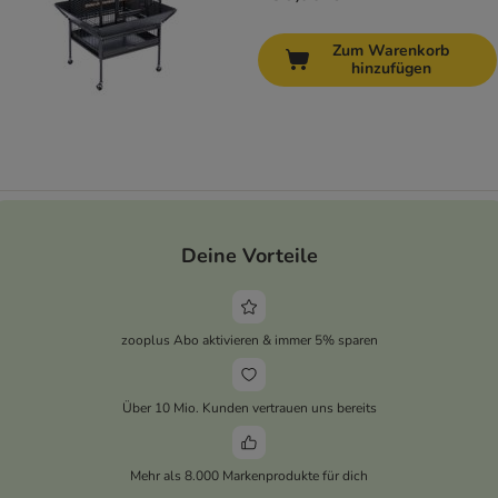
Zum Warenkorb
hinzufügen
Deine Vorteile
zooplus Abo aktivieren & immer 5% sparen
Über 10 Mio. Kunden vertrauen uns bereits
Mehr als 8.000 Markenprodukte für dich