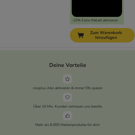
-10% Extra-Rabatt aktivieren
Zum Warenkorb
hinzufügen
Deine Vorteile
zooplus Abo aktivieren & immer 5% sparen
Über 10 Mio. Kunden vertrauen uns bereits
Mehr als 8.000 Markenprodukte für dich