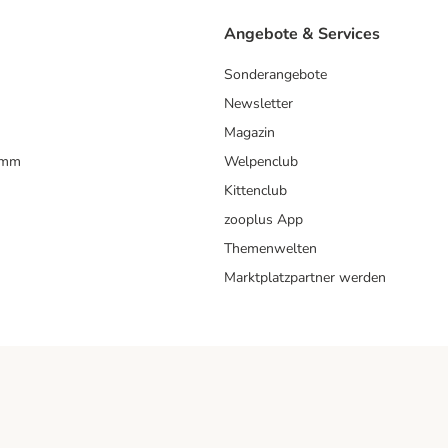
Angebote & Services
Sonderangebote
Newsletter
Magazin
amm
Welpenclub
Kittenclub
zooplus App
Themenwelten
Marktplatzpartner werden