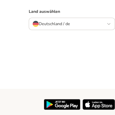
Land auswählen
Deutschland / de