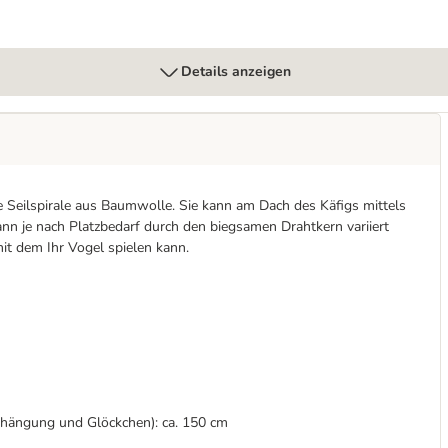
Details anzeigen
ie Seilspirale aus Baumwolle. Sie kann am Dach des Käfigs mittels
nn je nach Platzbedarf durch den biegsamen Drahtkern variiert
it dem Ihr Vogel spielen kann.
fhängung und Glöckchen): ca. 150 cm