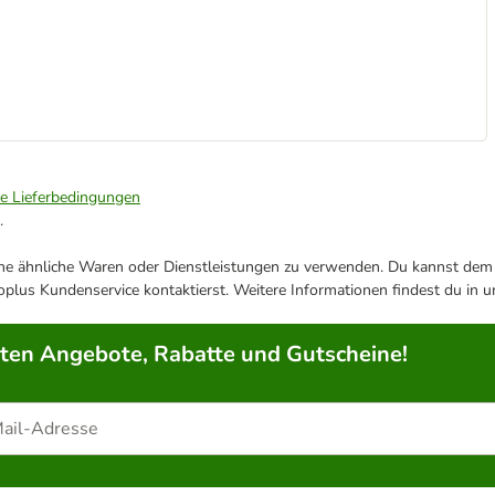
ie Lieferbedingungen
.
ene ähnliche Waren oder Dienstleistungen zu verwenden. Du kannst dem j
plus Kundenservice kontaktierst. Weitere Informationen findest du in 
rten Angebote, Rabatte und Gutscheine!