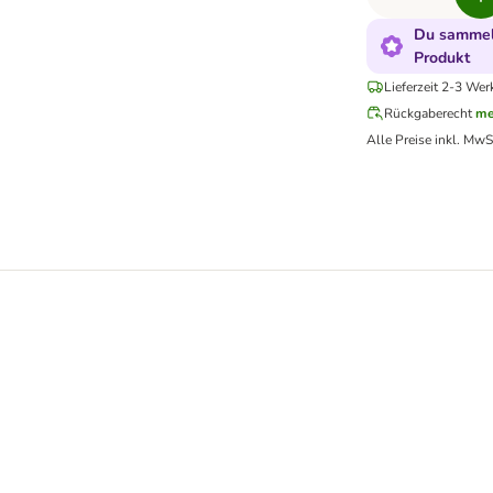
Du sammels
Produkt
Lieferzeit 2-3 Wer
Rückgaberecht
me
Alle Preise inkl. MwS