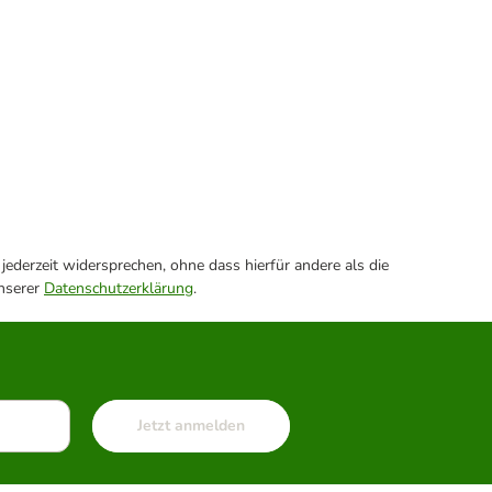
ederzeit widersprechen, ohne dass hierfür andere als die
unserer
Datenschutzerklärung
.
Jetzt anmelden