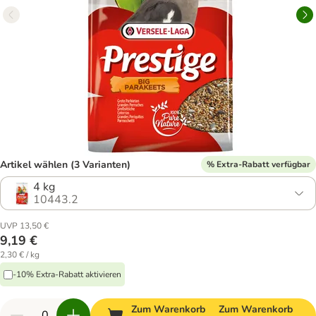
Artikel wählen (3 Varianten)
% Extra-Rabatt verfügbar
4 kg
10443.2
UVP 13,50 €
9,19 €
2,30 € / kg
-10% Extra-Rabatt aktivieren
Zum Warenkorb
Zum Warenkorb