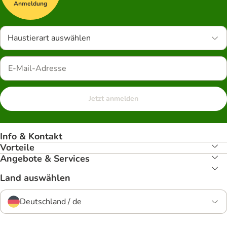
Anmeldung
Haustierart auswählen
Jetzt anmelden
Info & Kontakt
Vorteile
Angebote & Services
Land auswählen
Deutschland / de