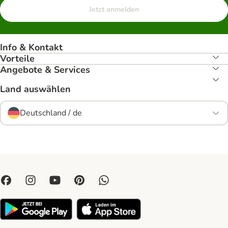
Jetzt anmelden
Info & Kontakt
Vorteile
Angebote & Services
Land auswählen
Deutschland / de