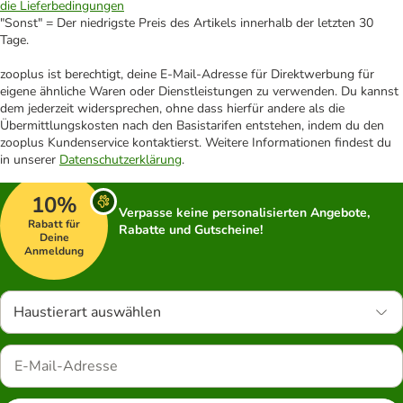
die Lieferbedingungen
"Sonst" = Der niedrigste Preis des Artikels innerhalb der letzten 30
Tage.
zooplus ist berechtigt, deine E-Mail-Adresse für Direktwerbung für
eigene ähnliche Waren oder Dienstleistungen zu verwenden. Du kannst
dem jederzeit widersprechen, ohne dass hierfür andere als die
Übermittlungskosten nach den Basistarifen entstehen, indem du den
zooplus Kundenservice kontaktierst. Weitere Informationen findest du
in unserer
Datenschutzerklärung
.
10%
Verpasse keine personalisierten Angebote,
Rabatt für
Rabatte und Gutscheine!
Deine
Anmeldung
Haustierart auswählen