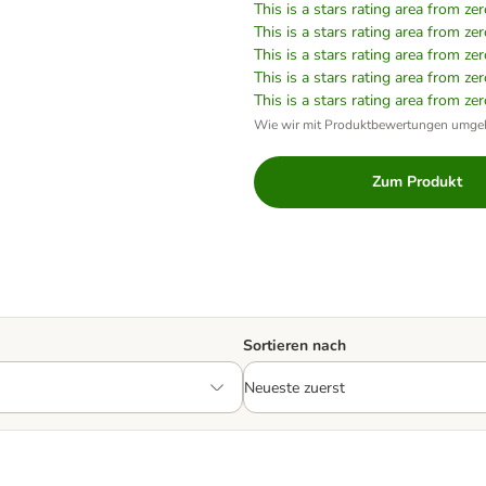
This is a stars rating area from zer
This is a stars rating area from zer
This is a stars rating area from zer
This is a stars rating area from zer
This is a stars rating area from zer
Wie wir mit Produktbewertungen umge
Zum Produkt
Sortieren nach