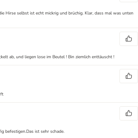
 die Hirse selbst ist echt mickrig und brüchig. Klar, dass mal was unten
t ab, und liegen lose im Beutel ! Bin ziemlich enttäuscht !
ft
ig befestigen.Das ist sehr schade.