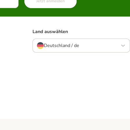
Jetzt anmelden
Land auswählen
Deutschland / de