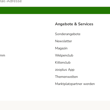
Angebote & Services
Sonderangebote
Newsletter
Magazin
amm
Welpenclub
Kittenclub
zooplus App
Themenwelten
Marktplatzpartner werden