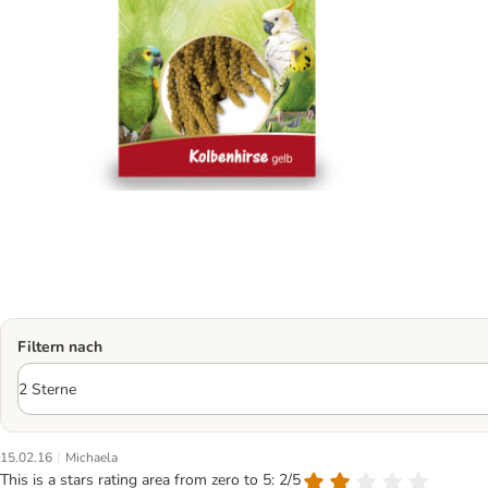
Filtern nach
|
15.02.16
Michaela
This is a stars rating area from zero to 5: 2/5