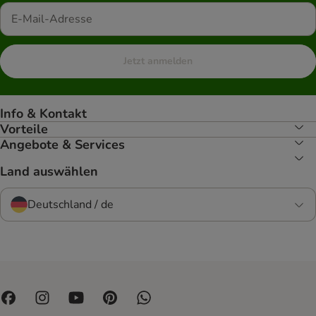
Jetzt anmelden
Info & Kontakt
Vorteile
Angebote & Services
Land auswählen
Deutschland / de