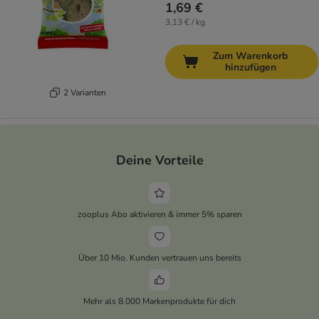
1,69 €
3,13 € / kg
Zum Warenkorb
hinzufügen
2 Varianten
Deine Vorteile
zooplus Abo aktivieren & immer 5% sparen
Über 10 Mio. Kunden vertrauen uns bereits
Mehr als 8.000 Markenprodukte für dich