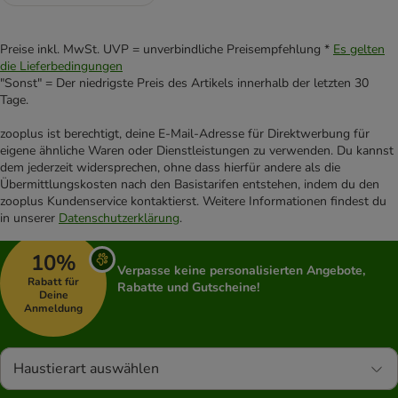
Preise inkl. MwSt. UVP = unverbindliche Preisempfehlung *
Es gelten
die Lieferbedingungen
"Sonst" = Der niedrigste Preis des Artikels innerhalb der letzten 30
Tage.
zooplus ist berechtigt, deine E-Mail-Adresse für Direktwerbung für
eigene ähnliche Waren oder Dienstleistungen zu verwenden. Du kannst
dem jederzeit widersprechen, ohne dass hierfür andere als die
Übermittlungskosten nach den Basistarifen entstehen, indem du den
zooplus Kundenservice kontaktierst. Weitere Informationen findest du
in unserer
Datenschutzerklärung
.
10%
Verpasse keine personalisierten Angebote,
Rabatt für
Rabatte und Gutscheine!
Deine
Anmeldung
Haustierart auswählen