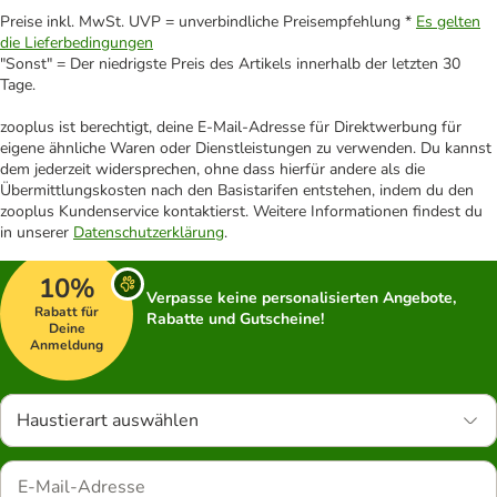
Preise inkl. MwSt. UVP = unverbindliche Preisempfehlung *
Es gelten
die Lieferbedingungen
"Sonst" = Der niedrigste Preis des Artikels innerhalb der letzten 30
Tage.
zooplus ist berechtigt, deine E-Mail-Adresse für Direktwerbung für
eigene ähnliche Waren oder Dienstleistungen zu verwenden. Du kannst
dem jederzeit widersprechen, ohne dass hierfür andere als die
Übermittlungskosten nach den Basistarifen entstehen, indem du den
zooplus Kundenservice kontaktierst. Weitere Informationen findest du
in unserer
Datenschutzerklärung
.
10%
Verpasse keine personalisierten Angebote,
Rabatt für
Rabatte und Gutscheine!
Deine
Anmeldung
Haustierart auswählen