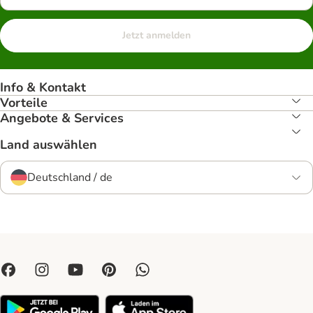
Jetzt anmelden
Info & Kontakt
Vorteile
Angebote & Services
Land auswählen
Deutschland / de