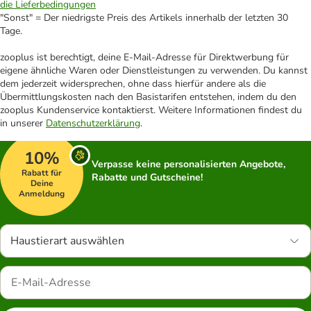
die Lieferbedingungen
"Sonst" = Der niedrigste Preis des Artikels innerhalb der letzten 30
Tage.
zooplus ist berechtigt, deine E-Mail-Adresse für Direktwerbung für
eigene ähnliche Waren oder Dienstleistungen zu verwenden. Du kannst
dem jederzeit widersprechen, ohne dass hierfür andere als die
Übermittlungskosten nach den Basistarifen entstehen, indem du den
zooplus Kundenservice kontaktierst. Weitere Informationen findest du
in unserer
Datenschutzerklärung
.
10%
Verpasse keine personalisierten Angebote,
Rabatt für
Rabatte und Gutscheine!
Deine
Anmeldung
Haustierart auswählen