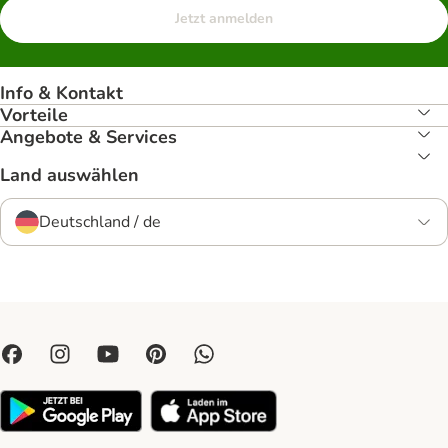
Jetzt anmelden
Info & Kontakt
Vorteile
Angebote & Services
Land auswählen
Deutschland / de