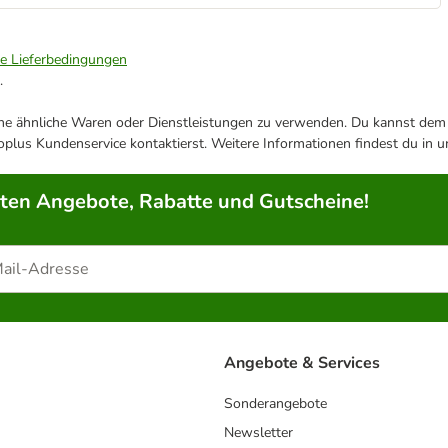
ie Lieferbedingungen
.
ene ähnliche Waren oder Dienstleistungen zu verwenden. Du kannst dem j
plus Kundenservice kontaktierst. Weitere Informationen findest du in 
rten Angebote, Rabatte und Gutscheine!
Angebote & Services
Sonderangebote
Newsletter