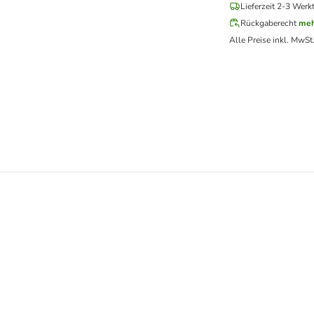
Lieferzeit 2-3 Werk
Rückgaberecht
meh
Alle Preise inkl. MwSt