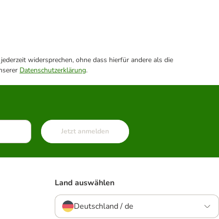
ederzeit widersprechen, ohne dass hierfür andere als die
unserer
Datenschutzerklärung
.
Jetzt anmelden
Land auswählen
Deutschland / de