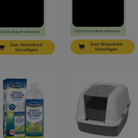
-15% Extra-Rabatt aktivieren
 Extra-Rabatt aktivieren
Zum Warenkorb
Zum Warenkorb
hinzufügen
hinzufügen