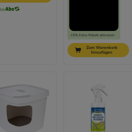
-15% Extra-Rabatt aktivieren
Zum Warenkorb
hinzufügen