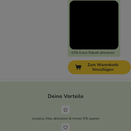
-10% Extra-Rabatt aktivieren
Zum Warenkorb
hinzufügen
Deine Vorteile
zooplus Abo aktivieren & immer 5% sparen