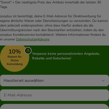
"Sonst" = Der niedrigste Preis des Artikels innerhalb der letzten 30
Tage.
zooplus ist berechtigt, deine E-Mail-Adresse für Direktwerbung für
eigene ähnliche Waren oder Dienstleistungen zu verwenden. Du kannst
dem jederzeit widersprechen, ohne dass hierfür andere als die
Übermittlungskosten nach den Basistarifen entstehen, indem du den
zooplus Kundenservice kontaktierst. Weitere Informationen findest du
in unserer
Datenschutzerklärung
.
10%
Verpasse keine personalisierten Angebote,
Rabatt für
Rabatte und Gutscheine!
Deine
Anmeldung
Haustierart auswählen