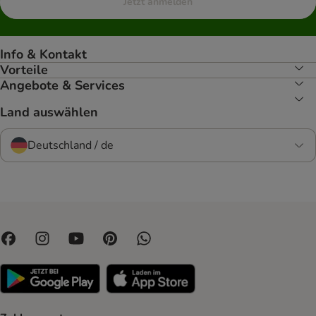
Jetzt anmelden
Info & Kontakt
Vorteile
Angebote & Services
Land auswählen
Deutschland / de