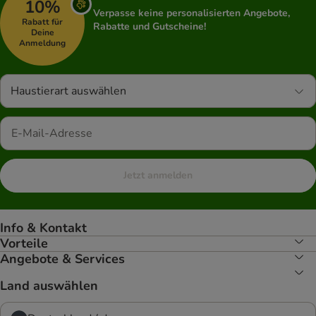
10%
Verpasse keine personalisierten Angebote,
Rabatt für
Rabatte und Gutscheine!
Deine
Anmeldung
Haustierart auswählen
Jetzt anmelden
Info & Kontakt
Vorteile
Angebote & Services
Land auswählen