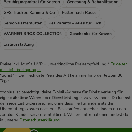
Beruhigungsmittel für Katzen
Genesung & Rehabilitation
GPS Tracker, Kamera & Co
Futter nach Rasse
Senior-Katzenfutter
Pet Parents - Alles für Dich
WARNER BROS COLLECTION
Geschenke für Katzen
Erstausstattung
Preise inkl. MwSt. UVP = unverbindliche Preisempfehlung *
Es gelten
die Lieferbedingungen
"Sonst" = Der niedrigste Preis des Artikels innerhalb der letzten 30
Tage.
zooplus ist berechtigt, deine E-Mail-Adresse für Direktwerbung für
eigene ähnliche Waren oder Dienstleistungen zu verwenden. Du kannst
dem jederzeit widersprechen, ohne dass hierfür andere als die
Übermittlungskosten nach den Basistarifen entstehen, indem du den
zooplus Kundenservice kontaktierst. Weitere Informationen findest du
in unserer
Datenschutzerklärung
.