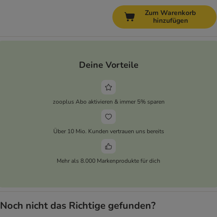
Zum Warenkorb
hinzufügen
Deine Vorteile
zooplus Abo aktivieren & immer 5% sparen
Über 10 Mio. Kunden vertrauen uns bereits
Mehr als 8.000 Markenprodukte für dich
Noch nicht das Richtige gefunden?