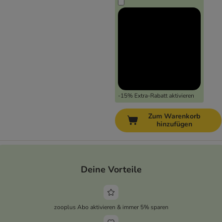
-15% Extra-Rabatt aktivieren
Zum Warenkorb
hinzufügen
Deine Vorteile
zooplus Abo aktivieren & immer 5% sparen